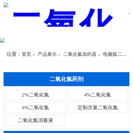
位置：
首页
产品展示
二氧化氯加药器
电脑版二氧化氯加药器
二氧化氯药剂
2%二氧化氯
4%二氧化氯
6%二氧化氯
定制含量二氧化氯
二氧化氯消毒液