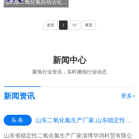
电脑版二氧化氯自动活化加药器，科净牌，二氧化氯生产厂家
首页
1
1/1
尾页
新闻中心
聚焦行业资讯，实时播报行业动态
新闻资讯
更多+
头条
山东二氧化氯生产厂家,山东稳定性二氧化氯生产厂家,山东二氧化氯杀菌剂生产厂家
山东省稳定性二氧化氯生产厂家淄博华润科贸有限公