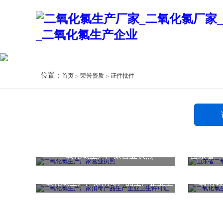
位置：
首页
荣誉资质
证件批件
二氧化氯生产厂家营业执照
山东省二
二氧化氯生产厂家消毒产品生产企业卫
二氧化氯
生许可证