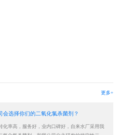
更多+
司会选择你们的二氧化氯杀菌剂？
转化率高，服务好，业内口碑好，自来水厂采用我