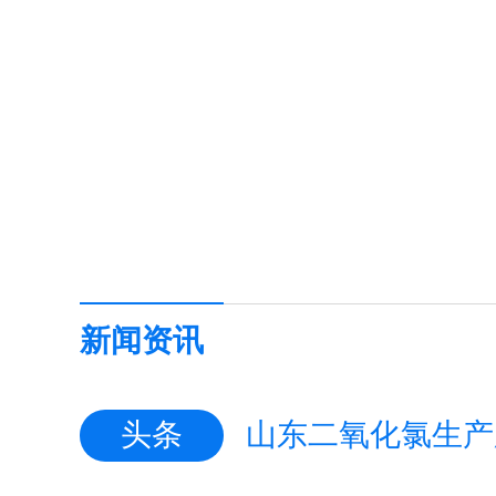
新闻资讯
头条