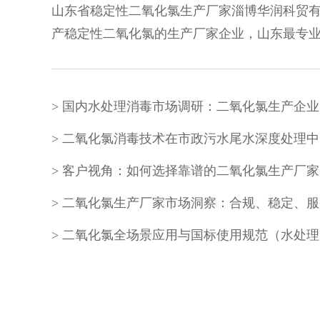
山东省稳定性二氧化氯生产厂家淄博华润科贸有
产稳定性二氧化氯的生产厂家企业，山东最专业的
二氧化氯消毒技术在市政污水尾水深度处理中
客户视角：如何选择靠谱的二氧化氯生产厂家