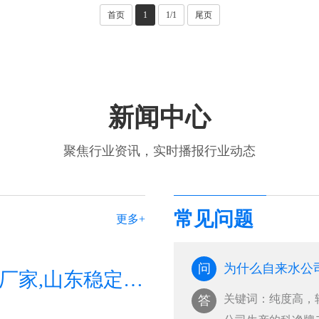
首页
1
1/1
尾页
新闻中心
聚焦行业资讯，实时播报行业动态
常见问题
更多+
问
为什么自来水公
山东二氧化氯生产厂家,山东稳定性二氧化氯生产厂家,山东二氧化氯杀菌剂生产厂家
关键词：纯度高，
答