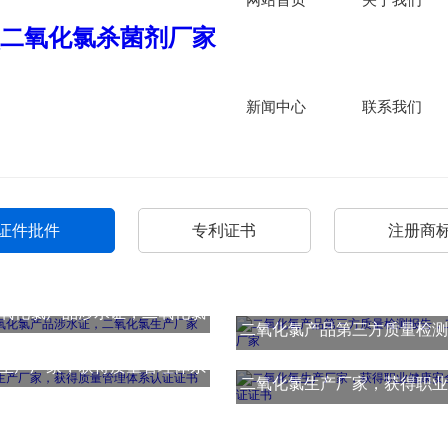
新闻中心
联系我们
证件批件
专利证书
注册商
氧化氯产品涉水证，二氧化氯
二氧化氯产品第三方质量检测
生产厂家
生产厂家，获得质量管理体系
氧化氯生产厂家
二氧化氯生产厂家，获得职业
认证证书
管理体系认证证书