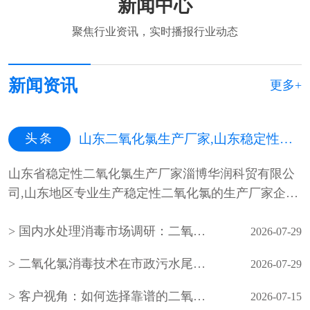
新闻中心
聚焦行业资讯，实时播报行业动态
新闻资讯
更多+
头条
山东二氧化氯生产厂家,山东稳定性二氧化氯生产厂家,山东二氧化氯杀菌剂生产厂家
山东省稳定性二氧化氯生产厂家淄博华润科贸有限公
司,山东地区专业生产稳定性二氧化氯的生产厂家企
业，山东最专业的稳定性二氧化氯···
国内水处理消毒市场调研：二氧化氯生产企业产能与需求分析
2026-07-29
二氧化氯消毒技术在市政污水尾水深度处理中的应用
2026-07-29
客户视角：如何选择靠谱的二氧化氯生产厂家？
2026-07-15