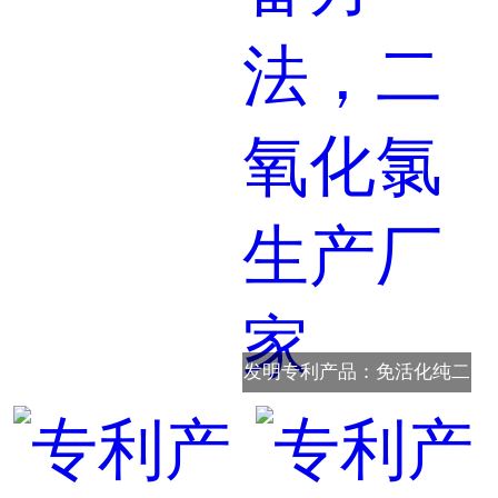
发明专利产品：免活化纯二
氧化氯消毒剂的制备方法，
二氧化氯生产厂家