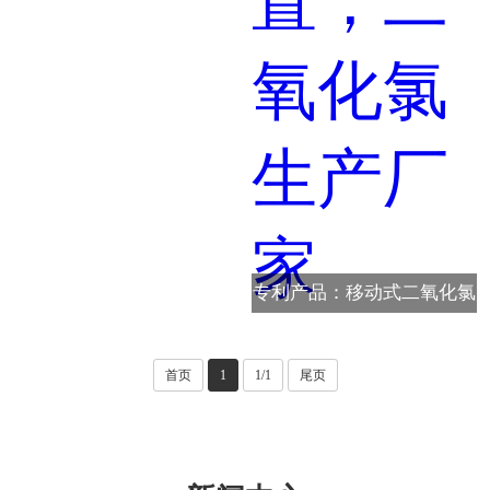
专利产品：移动式二氧化氯
应急水处理加药装置，二氧
化氯生产厂家
首页
1
1/1
尾页