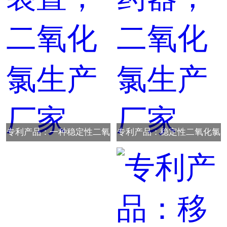
专利产品：一种稳定性二氧
专利产品：稳定性二氧化氯
化氯活化加药装置，二氧化
全自动活化加药器，二氧化
氯生产厂家
氯生产厂家