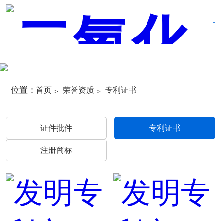
位置：
首页
荣誉资质
专利证书
证件批件
专利证书
注册商标