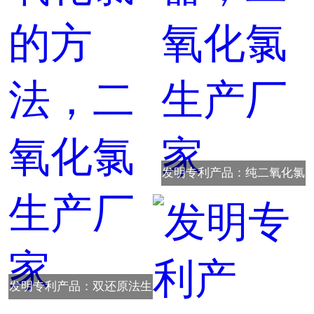
发明专利产品：纯二氧化氯
消毒液制备器，二氧化氯生
产厂家
发明专利产品：双还原法生
产稳定性二氧化氯的方法，