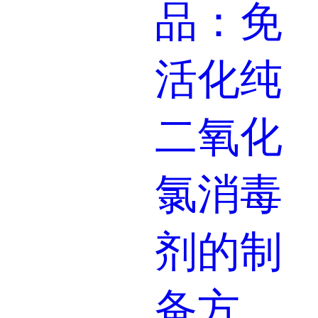
二氧化氯生产厂家