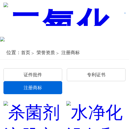
位置：
首页
荣誉资质
注册商标
证件批件
专利证书
注册商标