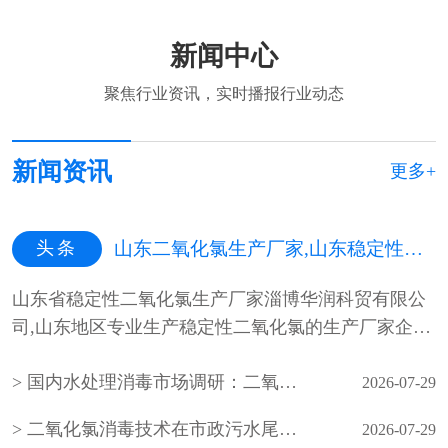
新闻中心
聚焦行业资讯，实时播报行业动态
新闻资讯
更多+
头条
山东二氧化氯生产厂家,山东稳定性二氧化氯生产厂家,山东二氧化氯杀菌剂生产厂家
山东省稳定性二氧化氯生产厂家淄博华润科贸有限公
司,山东地区专业生产稳定性二氧化氯的生产厂家企
业，山东最专业的稳定性二氧化氯···
国内水处理消毒市场调研：二氧化氯生产企业产能与需求分析
2026-07-29
二氧化氯消毒技术在市政污水尾水深度处理中的应用
2026-07-29