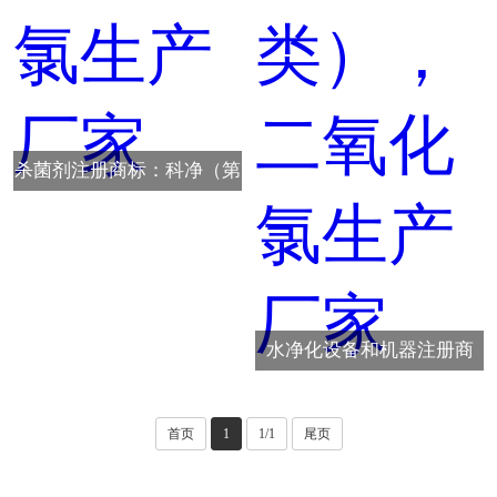
杀菌剂注册商标：科净（第
5类），二氧化氯生产厂家
水净化设备和机器注册商
标：科净（第11类），二氧
化氯生产厂家
首页
1
1/1
尾页