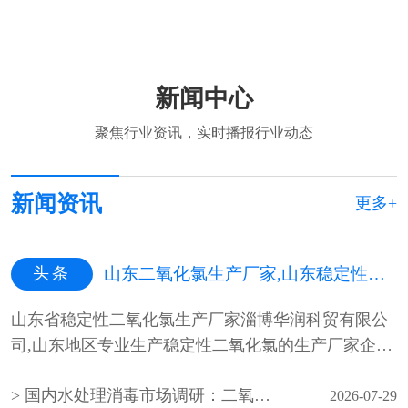
新闻中心
聚焦行业资讯，实时播报行业动态
新闻资讯
更多+
头条
山东二氧化氯生产厂家,山东稳定性二氧化氯生产厂家,山东二氧化氯杀菌剂生产厂家
山东省稳定性二氧化氯生产厂家淄博华润科贸有限公
司,山东地区专业生产稳定性二氧化氯的生产厂家企
业，山东最专业的稳定性二氧化氯···
国内水处理消毒市场调研：二氧化氯生产企业产能与需求分析
2026-07-29