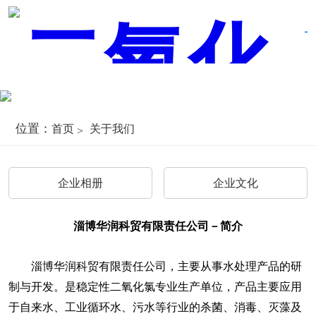
位置：
首页
关于我们
企业相册
企业文化
淄博华润科贸有限责任公司－简介
淄博华润科贸有限责任公司，主要从事水处理产品的研
制与开发。是稳定性二氧化氯专业生产单位，产品主要应用
于自来水、工业循环水、污水等行业的杀菌、消毒、灭藻及