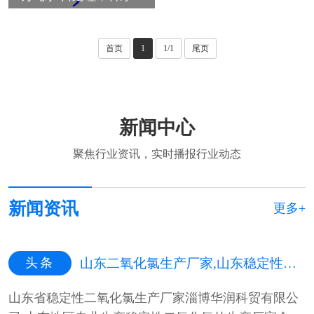
首页
1
1/1
尾页
新闻中心
聚焦行业资讯，实时播报行业动态
新闻资讯
更多+
头条
山东二氧化氯生产厂家,山东稳定性二氧化氯生产厂家,山东二氧化氯杀菌剂生产厂家
山东省稳定性二氧化氯生产厂家淄博华润科贸有限公