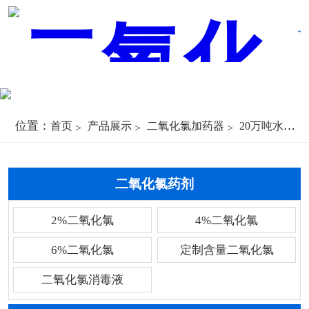
位置：
首页
产品展示
二氧化氯加药器
20万吨水厂加药器
二氧化氯药剂
2%二氧化氯
4%二氧化氯
6%二氧化氯
定制含量二氧化氯
二氧化氯消毒液