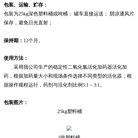
包装、运输、贮存：
包装为25kg深色塑料桶或吨桶； 罐车直接运送； 阴凉通风片
保存，避免日光直射；
保持期：
12个月。
使用方法：
采用我公司生产的稳定性二氧化氯活化加药器活化加
药，根据加药量大小和现场条件选择不同类型的活化器，根
据操作规程运行，药剂与活化剂比例5:1－3:1。
包装图片：
25kg塑料桶
1吨塑料桶