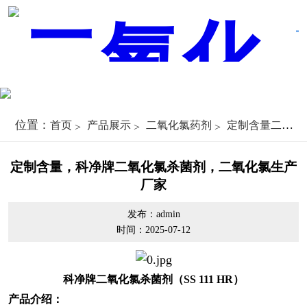
位置：
首页
产品展示
二氧化氯药剂
定制含量二氧化氯
定制含量，科净牌二氧化氯杀菌剂，二氧化氯生产
厂家
发布：admin
时间：2025-07-12
科净牌二氧化氯杀菌剂（SS 111 HR）
产品介绍：