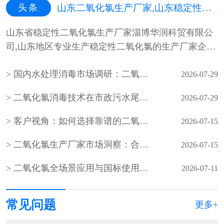
头条
山东二氧化氯生产厂家,山东稳定性二氧化氯生产厂家,山东二氧化氯杀菌剂生产厂家
山东省稳定性二氧化氯生产厂家淄博华润科贸有限公
司,山东地区专业生产稳定性二氧化氯的生产厂家企
业，山东最专业的稳定性二氧化氯···
国内水处理消毒市场调研：二氧化氯生产企业产能与需求分析
2026-07-29
二氧化氯消毒技术在市政污水尾水深度处理中的应用
2026-07-29
客户视角：如何选择靠谱的二氧化氯生产厂家？
2026-07-15
二氧化氯生产厂家市场洞察：合规、稳定、服务成客户核心选择
2026-07-15
二氧化氯全场景应用与国标使用规范（水处理 / 食品 / 医疗 / 养殖）
2026-07-11
常见问题
更多+