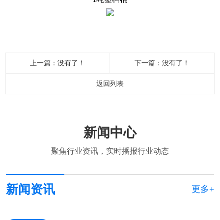
上一篇：没有了！
下一篇：没有了！
返回列表
新闻中心
聚焦行业资讯，实时播报行业动态
新闻资讯
更多+