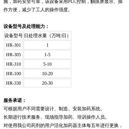
施，加药安全可靠，该设备采用PLC控制，触摸屏显示、操
作方便，减少了工人的操作强度。
设备型号及处理能力：
设备型号
日处理水量（万吨/日）
HR-301
1
HR-305
1-5
HR-310
5-10
HR-100
10-20
HR-330
20-30
服务承诺：
可根据用户不同需要设计、制造、安装加药系统。
长期进行技术服务、现场指导加药、培训操作人员。
对使用我公司药剂的用户活化加药器主体每五年进行更换，