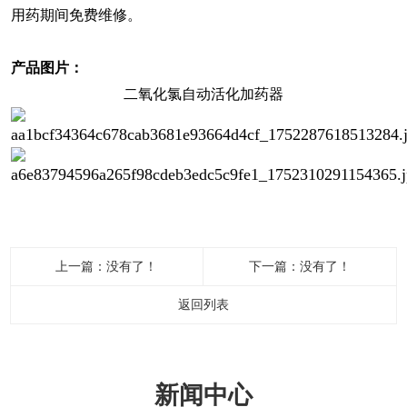
用药期间免费维修。
产品图片：
二氧化氯自动活化加药器
上一篇：没有了！
下一篇：没有了！
返回列表
新闻中心