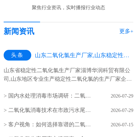
聚焦行业资讯，实时播报行业动态
新闻资讯
更多+
头条
山东二氧化氯生产厂家,山东稳定性二氧化氯生产厂家,山东二氧化氯杀菌剂生产厂家
山东省稳定性二氧化氯生产厂家淄博华润科贸有限公
司,山东地区专业生产稳定性二氧化氯的生产厂家企
业，山东最专业的稳定性二氧化氯···
国内水处理消毒市场调研：二氧化氯生产企业产能与需求分析
2026-07-29
二氧化氯消毒技术在市政污水尾水深度处理中的应用
2026-07-29
客户视角：如何选择靠谱的二氧化氯生产厂家？
2026-07-15