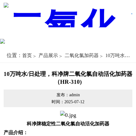
位置：
首页
产品展示
二氧化氯加药器
10万吨水厂加药器
10万吨水/日处理，科净牌二氧化氯自动活化加药器
（HR-310)
发布：admin
时间：2025-07-12
科净牌稳定性二氧化氯自动活化加药器
产品介绍：