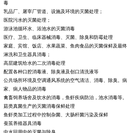
毒
乳品厂、屠宰厂管道、设施及环境的灭菌处理；
医院污水的灭菌处理；
游泳池循环水、浴池水的灭菌消毒
医疗、卫生、临床器械消毒、灭菌、除臭和防霉处理
家庭、宾馆、饭店、水果蔬菜、鱼肉食品的灭菌保鲜及最终
淋洗和卫生器具消毒；
高层建筑给水的二次消毒处理
配置各种口腔消毒液、除臭液及创口清洗液等
公共场所环境及空调通风系统的空气清洁、消毒、除臭。病
家、病人物品的消毒
禽畜饲养场舍及饮水的消毒，鱼虾疾病防治，池水消毒等。
菇类真菌生产的灭菌消毒保鲜处理
鱼虾类加工过程中控制杂菌、大肠杆菌污染及保鲜
蚕茧养殖器具消毒
中水回用中的灭菌与除臭