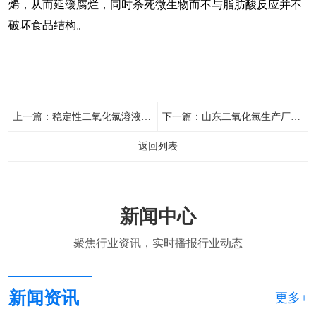
烯，从而延缓腐烂，同时杀死微生物而不与脂肪酸反应并不
破坏食品结构。
上一篇：
稳定性二氧化氯溶液CLO2
下一篇：
山东二氧化氯生产厂家,山东稳定性二氧化氯生产厂家,山东二氧化氯杀菌剂生产厂家
返回列表
新闻中心
聚焦行业资讯，实时播报行业动态
新闻资讯
更多+