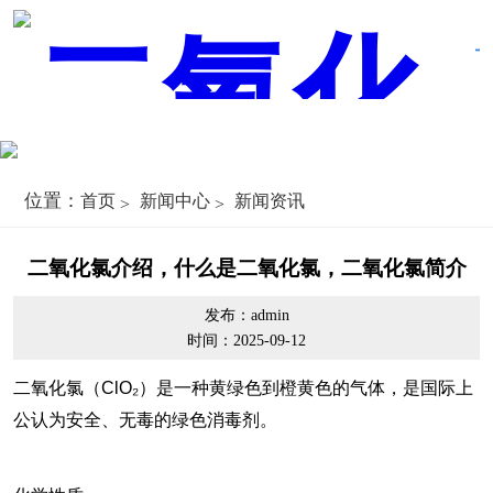
位置：
首页
新闻中心
新闻资讯
二氧化氯介绍，什么是二氧化氯，二氧化氯简介
发布：admin
时间：2025-09-12
二氧化氯（ClO₂）是一种黄绿色到橙黄色的气体，是国际上
公认为安全、无毒的绿色消毒剂。