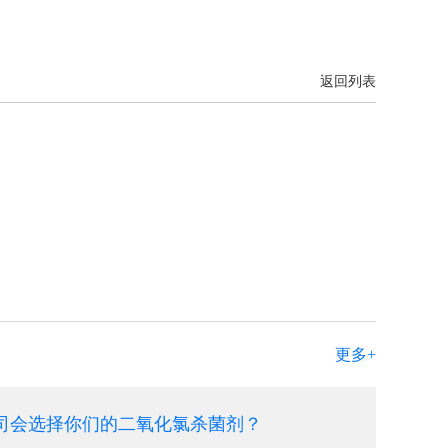
返回列表
更多+
司会选择你们的二氧化氯杀菌剂？