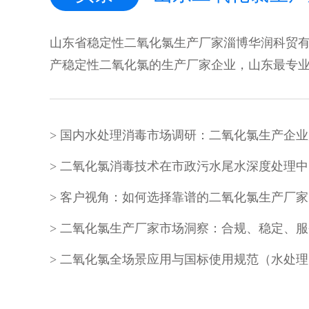
山东省稳定性二氧化氯生产厂家淄博华润科贸有
产稳定性二氧化氯的生产厂家企业，山东最专业的
二氧化氯消毒技术在市政污水尾水深度处理中
客户视角：如何选择靠谱的二氧化氯生产厂家