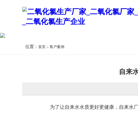
位置：
首页
客户案例
自来
为了让自来水水质更好更健康，自来水厂