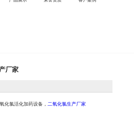
产厂家
二氧化氯活化加药设备，
二氧化氯生产厂家