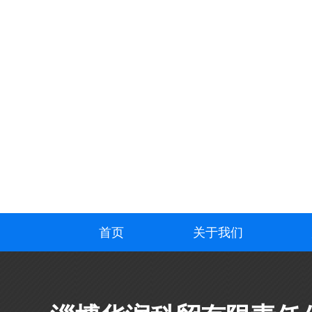
首页
关于我们