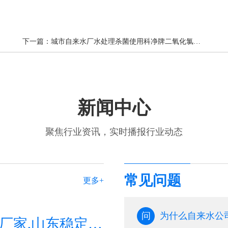
下一篇：
城市自来水厂水处理杀菌使用科净牌二氧化氯药剂及设备
新闻中心
聚焦行业资讯，实时播报行业动态
常见问题
更多+
问
为什么自来水公
山东二氧化氯生产厂家,山东稳定性二氧化氯生产厂家,山东二氧化氯杀菌剂生产厂家